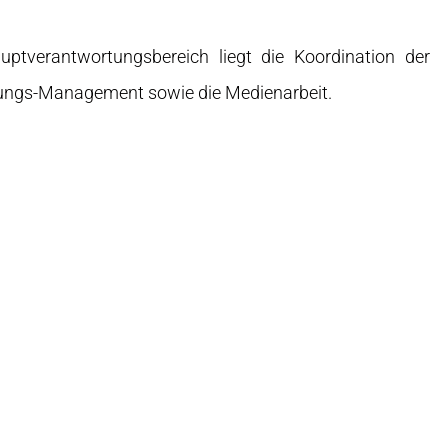
ptverantwortungsbereich liegt die Koordination der
ltungs-Management sowie die Medienarbeit.