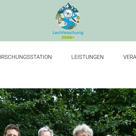
ORSCHUNGSSTATION
LEISTUNGEN
VER