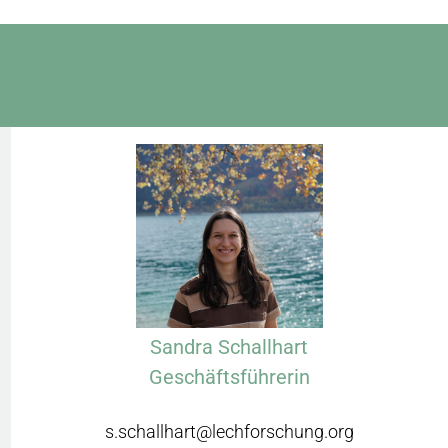
Sandra Schallhart
Geschäftsführerin
s.schallhart@lechforschung.org