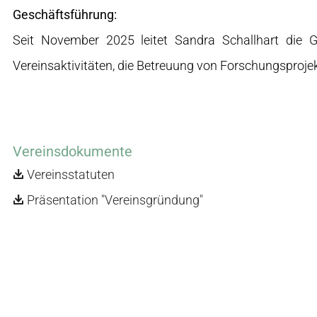
Geschäftsführung:
Seit November 2025 leitet Sandra Schallhart die G
Vereinsaktivitäten, die Betreuung von Forschungsproj
Vereinsdokumente
Vereinsstatuten
Präsentation "Vereinsgründung"