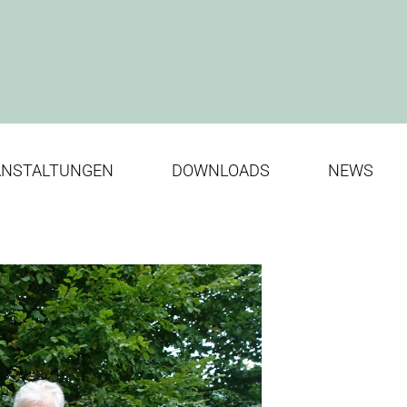
ANSTALTUNGEN
DOWNLOADS
NEWS