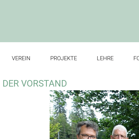
VEREIN
PROJEKTE
LEHRE
F
DER VORSTAND