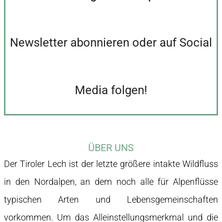
Newsletter abonnieren oder auf Social
Media folgen!
ÜBER UNS
Der Tiroler Lech ist der letzte größere intakte Wildfluss
in den Nordalpen, an dem noch alle für Alpenflüsse
typischen Arten und Lebensgemeinschaften
vorkommen. Um das Alleinstellungsmerkmal und die