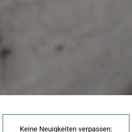
Keine Neuigkeiten verpassen: