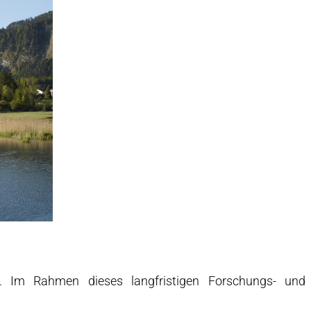
ch. Im Rahmen dieses langfristigen Forschungs- und