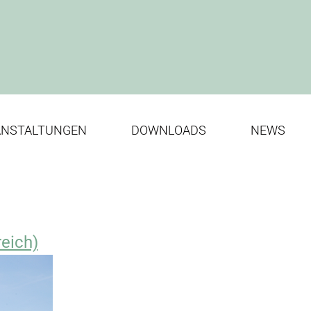
ANSTALTUNGEN
DOWNLOADS
NEWS
reich)