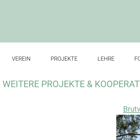
VEREIN
PROJEKTE
LEHRE
F
WEITERE PROJEKTE & KOOPERAT
Brutv