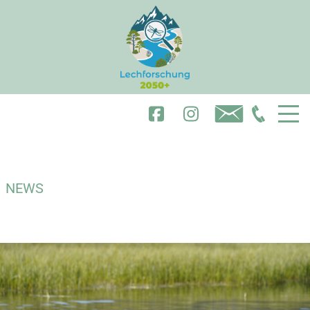
NEWS
VEREIN